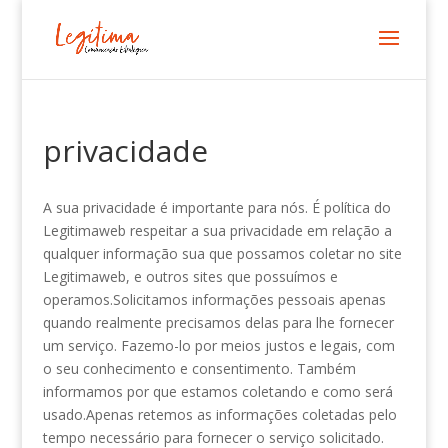
privacidade
A sua privacidade é importante para nós. É política do
Legitimaweb respeitar a sua privacidade em relação a
qualquer informação sua que possamos coletar no site
Legitimaweb, e outros sites que possuímos e
operamos.Solicitamos informações pessoais apenas
quando realmente precisamos delas para lhe fornecer
um serviço. Fazemo-lo por meios justos e legais, com
o seu conhecimento e consentimento. Também
informamos por que estamos coletando e como será
usado.Apenas retemos as informações coletadas pelo
tempo necessário para fornecer o serviço solicitado.