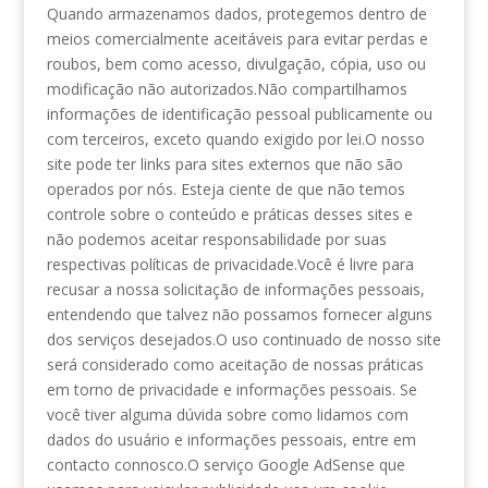
Quando armazenamos dados, protegemos dentro de
meios comercialmente aceitáveis ​​para evitar perdas e
roubos, bem como acesso, divulgação, cópia, uso ou
modificação não autorizados.Não compartilhamos
informações de identificação pessoal publicamente ou
com terceiros, exceto quando exigido por lei.O nosso
site pode ter links para sites externos que não são
operados por nós. Esteja ciente de que não temos
controle sobre o conteúdo e práticas desses sites e
não podemos aceitar responsabilidade por suas
respectivas políticas de privacidade.Você é livre para
recusar a nossa solicitação de informações pessoais,
entendendo que talvez não possamos fornecer alguns
dos serviços desejados.O uso continuado de nosso site
será considerado como aceitação de nossas práticas
em torno de privacidade e informações pessoais. Se
você tiver alguma dúvida sobre como lidamos com
dados do usuário e informações pessoais, entre em
contacto connosco.O serviço Google AdSense que