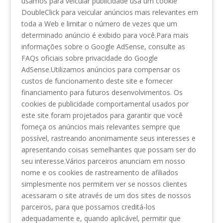
usamos para veicular publicidade usa um cookie
DoubleClick para veicular anúncios mais relevantes em
toda a Web e limitar o número de vezes que um
determinado anúncio é exibido para você.Para mais
informações sobre o Google AdSense, consulte as
FAQs oficiais sobre privacidade do Google
AdSense.Utilizamos anúncios para compensar os
custos de funcionamento deste site e fornecer
financiamento para futuros desenvolvimentos. Os
cookies de publicidade comportamental usados ​​por
este site foram projetados para garantir que você
forneça os anúncios mais relevantes sempre que
possível, rastreando anonimamente seus interesses e
apresentando coisas semelhantes que possam ser do
seu interesse.Vários parceiros anunciam em nosso
nome e os cookies de rastreamento de afiliados
simplesmente nos permitem ver se nossos clientes
acessaram o site através de um dos sites de nossos
parceiros, para que possamos creditá-los
adequadamente e, quando aplicável, permitir que