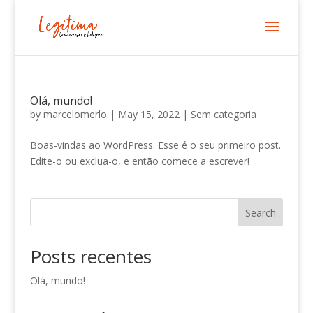
Olá, mundo!
by
marcelomerlo
|
May 15, 2022
|
Sem categoria
Boas-vindas ao WordPress. Esse é o seu primeiro post.
Edite-o ou exclua-o, e então comece a escrever!
Search
Posts recentes
Olá, mundo!