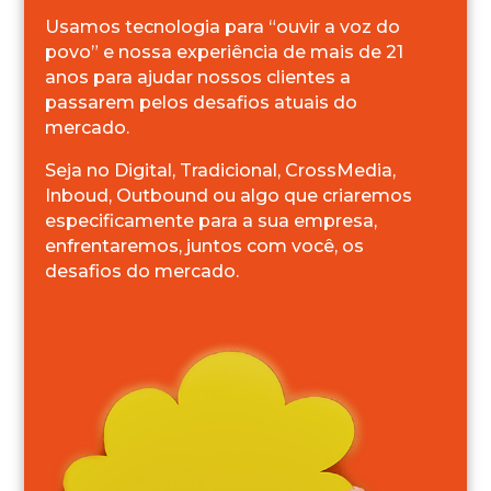
Usamos tecnologia para “ouvir a voz do
povo” e nossa experiência de mais de 21
anos para ajudar nossos clientes a
passarem pelos desafios atuais do
mercado.
Seja no Digital, Tradicional, CrossMedia,
Inboud, Outbound ou algo que criaremos
especificamente para a sua empresa,
enfrentaremos, juntos com você, os
desafios do mercado.