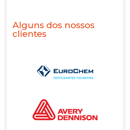
Alguns dos nossos
clientes