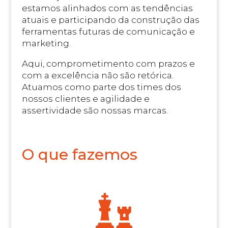
estamos alinhados com as tendências
atuais e participando da construção das
ferramentas futuras de comunicação e
marketing.
Aqui, comprometimento com prazos e
com a excelência não são retórica.
Atuamos como parte dos times dos
nossos clientes e agilidade e
assertividade são nossas marcas.
O que fazemos
