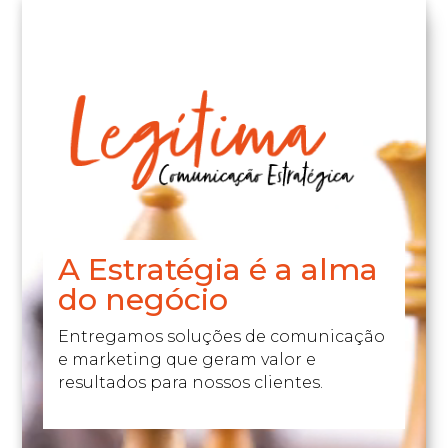
Video
Player
A Estratégia é a alma
do negócio
Entregamos soluções de comunicação
e marketing que geram valor e
resultados para nossos clientes.