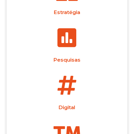
Estratégia

Pesquisas

Digital
