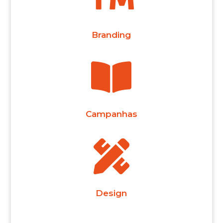
Branding

Campanhas

Design