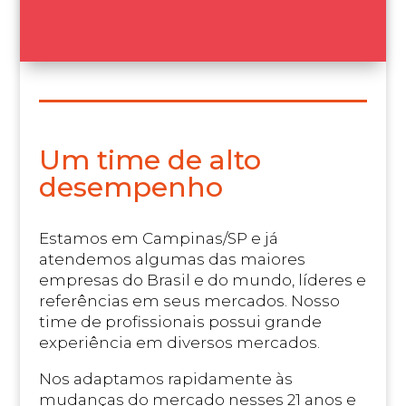
Um time de alto
desempenho
Estamos em Campinas/SP e já
atendemos algumas das maiores
empresas do Brasil e do mundo, líderes e
referências em seus mercados. Nosso
time de profissionais possui grande
experiência em diversos mercados.
Nos adaptamos rapidamente às
mudanças do mercado nesses 21 anos e