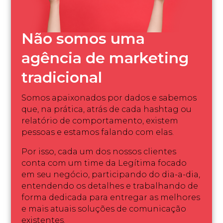
Não somos uma
agência de marketing
tradicional
Somos apaixonados por dados e sabemos
que, na prática, atrás de cada hashtag ou
relatório de comportamento, existem
pessoas e estamos falando com elas.
Por isso, cada um dos nossos clientes
conta com um time da Legítima focado
em seu negócio, participando do dia-a-dia,
entendendo os detalhes e trabalhando de
forma dedicada para entregar as melhores
e mais atuais soluções de comunicação
existentes.